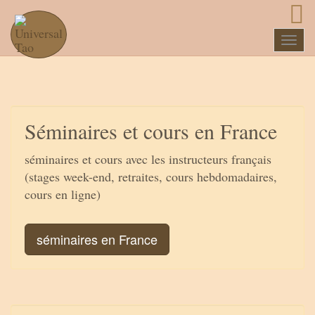
Naviga
Séminaires et cours en France
séminaires et cours avec les instructeurs français
(stages week-end, retraites, cours hebdomadaires,
cours en ligne)
séminaires en France