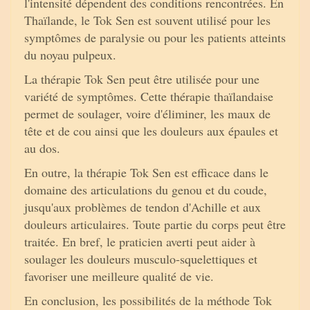
l'intensité dépendent des conditions rencontrées. En
Thaïlande, le Tok Sen est souvent utilisé pour les
symptômes de paralysie ou pour les patients atteints
du noyau pulpeux.
La thérapie Tok Sen peut être utilisée pour une
variété de symptômes. Cette thérapie thaïlandaise
permet de soulager, voire d'éliminer, les maux de
tête et de cou ainsi que les douleurs aux épaules et
au dos.
En outre, la thérapie Tok Sen est efficace dans le
domaine des articulations du genou et du coude,
jusqu'aux problèmes de tendon d'Achille et aux
douleurs articulaires. Toute partie du corps peut être
traitée. En bref, le praticien averti peut aider à
soulager les douleurs musculo-squelettiques et
favoriser une meilleure qualité de vie.
En conclusion, les possibilités de la méthode Tok