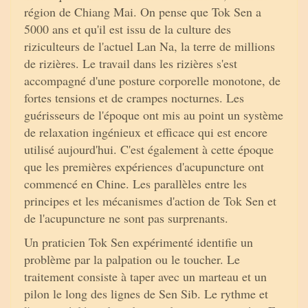
région de Chiang Mai. On pense que Tok Sen a
5000 ans et qu'il est issu de la culture des
riziculteurs de l'actuel Lan Na, la terre de millions
de rizières. Le travail dans les rizières s'est
accompagné d'une posture corporelle monotone, de
fortes tensions et de crampes nocturnes. Les
guérisseurs de l'époque ont mis au point un système
de relaxation ingénieux et efficace qui est encore
utilisé aujourd'hui. C'est également à cette époque
que les premières expériences d'acupuncture ont
commencé en Chine. Les parallèles entre les
principes et les mécanismes d'action de Tok Sen et
de l'acupuncture ne sont pas surprenants.
Un praticien Tok Sen expérimenté identifie un
problème par la palpation ou le toucher. Le
traitement consiste à taper avec un marteau et un
pilon le long des lignes de Sen Sib. Le rythme et