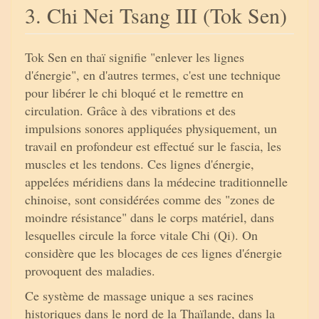
3. Chi Nei Tsang III (Tok Sen)
Tok Sen en thaï signifie "enlever les lignes
d'énergie", en d'autres termes, c'est une technique
pour libérer le chi bloqué et le remettre en
circulation. Grâce à des vibrations et des
impulsions sonores appliquées physiquement, un
travail en profondeur est effectué sur le fascia, les
muscles et les tendons. Ces lignes d'énergie,
appelées méridiens dans la médecine traditionnelle
chinoise, sont considérées comme des "zones de
moindre résistance" dans le corps matériel, dans
lesquelles circule la force vitale Chi (Qi). On
considère que les blocages de ces lignes d'énergie
provoquent des maladies.
Ce système de massage unique a ses racines
historiques dans le nord de la Thaïlande, dans la