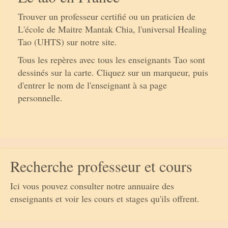
Trouver un professeur certifié ou un praticien de
L'école de Maitre Mantak Chia, l'universal Healing
Tao (UHTS) sur notre site.
Tous les repères avec tous les enseignants Tao sont
dessinés sur la carte. Cliquez sur un marqueur, puis
d'entrer le nom de l'enseignant à sa page
personnelle.
Recherche professeur et cours
Ici vous pouvez consulter notre annuaire des
enseignants et voir les cours et stages qu'ils offrent.