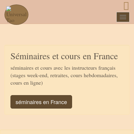
Naviga
Séminaires et cours en France
séminaires et cours avec les instructeurs français
(stages week-end, retraites, cours hebdomadaires,
cours en ligne)
séminaires en France