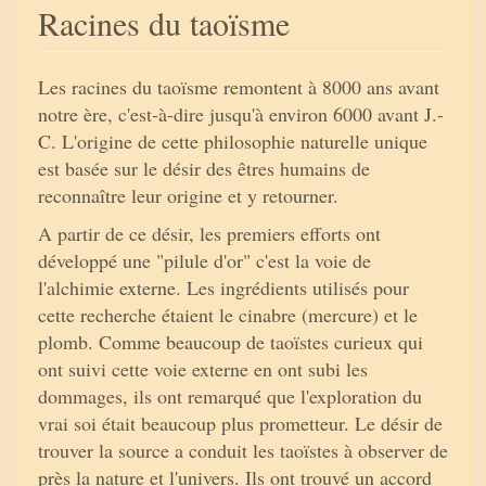
Racines du taoïsme
Les racines du taoïsme remontent à 8000 ans avant
notre ère, c'est-à-dire jusqu'à environ 6000 avant J.-
C. L'origine de cette philosophie naturelle unique
est basée sur le désir des êtres humains de
reconnaître leur origine et y retourner.
A partir de ce désir, les premiers efforts ont
développé une "pilule d'or" c'est la voie de
l'alchimie externe. Les ingrédients utilisés pour
cette recherche étaient le cinabre (mercure) et le
plomb. Comme beaucoup de taoïstes curieux qui
ont suivi cette voie externe en ont subi les
dommages, ils ont remarqué que l'exploration du
vrai soi était beaucoup plus prometteur. Le désir de
trouver la source a conduit les taoïstes à observer de
près la nature et l'univers. Ils ont trouvé un accord