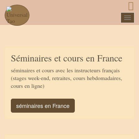
Naviga
Séminaires et cours en France
séminaires et cours avec les instructeurs français
(stages week-end, retraites, cours hebdomadaires,
cours en ligne)
séminaires en France