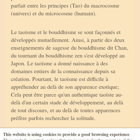
parfait entre les principes (Tao) du macrocosme
(univers) et du microcosme (humain).
Le taoïsme et le bouddhisme se sont façonnés et
développés mutuellement. Ainsi, à partir des deux
enseignements de sagesse du bouddhisme dit Chan,
du tournant du bouddhisme zen s'est développé au
Japon. Le taoïsme a donné naissance à des
domaines entiers de la connaissance depuis sa
création. Pourtant, le taoïsme est difficile à
appréhender au delà de son apparence exotique;
Cela peut être parce qu'un authentique taoïste au-
delà d'un certain stade de développement, au delà
de tout discours, et au delà de toutes apparences
préfère parfois rechercher la solitude.
This website is using cookies to provide a good browsing experience