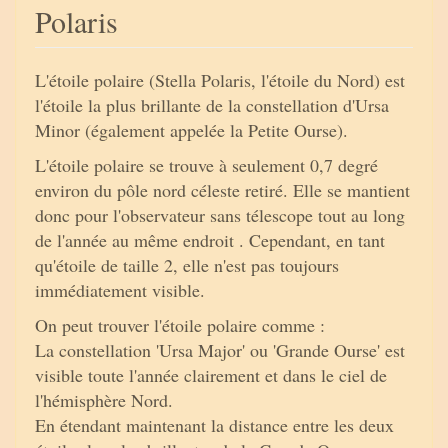
Polaris
L'étoile polaire (Stella Polaris, l'étoile du Nord) est
l'étoile la plus brillante de la constellation d'Ursa
Minor (également appelée la Petite Ourse).
L'étoile polaire se trouve à seulement 0,7 degré
environ du pôle nord céleste retiré. Elle se mantient
donc pour l'observateur sans télescope tout au long
de l'année au même endroit . Cependant, en tant
qu'étoile de taille 2, elle n'est pas toujours
immédiatement visible.
On peut trouver l'étoile polaire comme :
La constellation 'Ursa Major' ou 'Grande Ourse' est
visible toute l'année clairement et dans le ciel de
l'hémisphère Nord.
En étendant maintenant la distance entre les deux