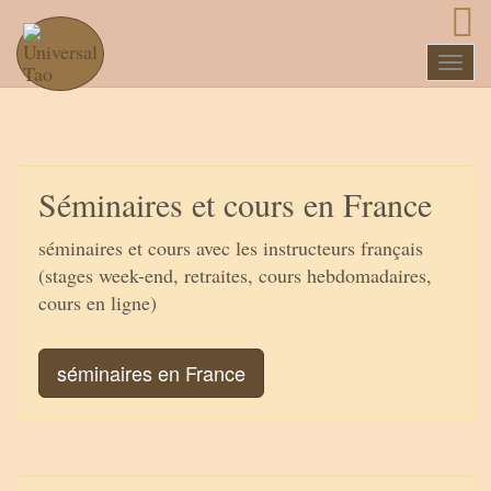
Naviga
Séminaires et cours en France
séminaires et cours avec les instructeurs français
(stages week-end, retraites, cours hebdomadaires,
cours en ligne)
séminaires en France