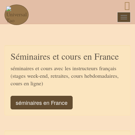
Naviga
Séminaires et cours en France
séminaires et cours avec les instructeurs français
(stages week-end, retraites, cours hebdomadaires,
cours en ligne)
séminaires en France